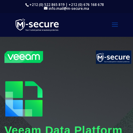
+212 (0) 522 865 819 | +212 (0) 676 168 678
info.mail@m-secure.ma