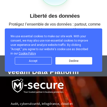
Audit, cybersécurité, Infogérance, cloud et