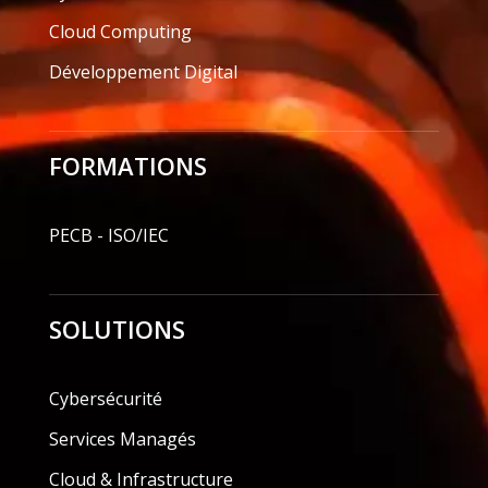
Cloud Computing
Développement Digital
FORMATIONS
PECB - ISO/IEC
SOLUTIONS
Cybersécurité
Services Managés
Cloud & Infrastructure