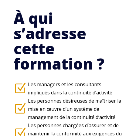
À qui
s’adresse
cette
formation ?
Les managers et les consultants
Z
impliqués dans la continuité d’activité
Les personnes désireuses de maîtriser la
Z
mise en œuvre d’un système de
management de la continuité d’activité
Les personnes chargées d’assurer et de
Z
maintenir la conformité aux exigences du