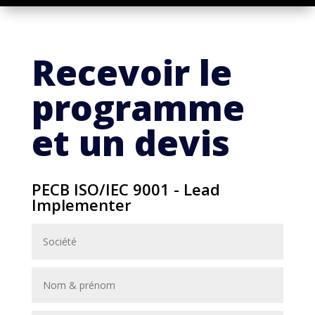
Recevoir le
programme
et un devis
PECB ISO/IEC 9001 - Lead
Implementer