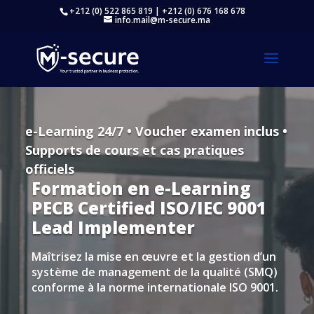
+212 (0) 522 865 819 | +212 (0) 676 168 678
info.mail@m-secure.ma
e-Learning 24/7 • Voucher examen inclus •
Supports de cours et cas pratiques
officiels
Formation en e-Learning
PECB Certified ISO/IEC 9001
Lead Implementer
Maîtrisez la mise en œuvre et la gestion d’un
système de management de la qualité (SMQ)
conforme à la norme internationale ISO 9001.