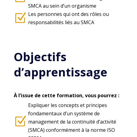
SMCA au sein d’un organisme
Les personnes qui ont des rôles ou
Z
responsabilités liés au SMCA
Objectifs
d’apprentissage
À l’issue de cette formation, vous pourrez :
Expliquer les concepts et principes
fondamentaux d’un système de
Z
management de la continuité d’activité
(SMCA) conformément à la norme ISO