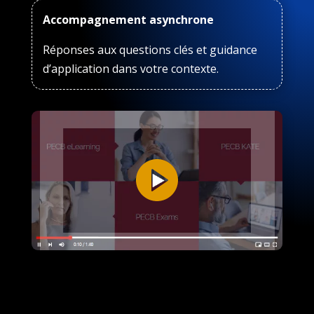
Accompagnement asynchrone
Réponses aux questions clés et guidance
d’application dans votre contexte.