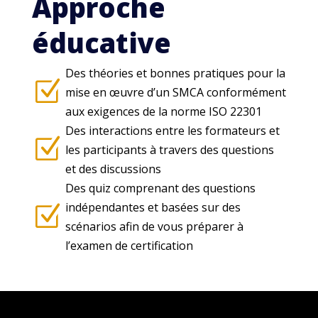
Approche
éducative
Des théories et bonnes pratiques pour la
Z
mise en œuvre d’un SMCA conformément
aux exigences de la norme ISO 22301
Des interactions entre les formateurs et
Z
les participants à travers des questions
et des discussions
Des quiz comprenant des questions
indépendantes et basées sur des
Z
scénarios afin de vous préparer à
l’examen de certification