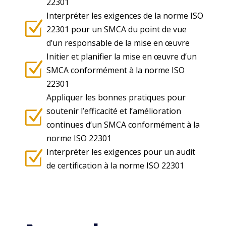
22301
Interpréter les exigences de la norme ISO
Z
22301 pour un SMCA du point de vue
d’un responsable de la mise en œuvre
Initier et planifier la mise en œuvre d’un
Z
SMCA conformément à la norme ISO
22301
Appliquer les bonnes pratiques pour
soutenir l’efficacité et l’amélioration
Z
continues d’un SMCA conformément à la
norme ISO 22301
Interpréter les exigences pour un audit
Z
de certification à la norme ISO 22301