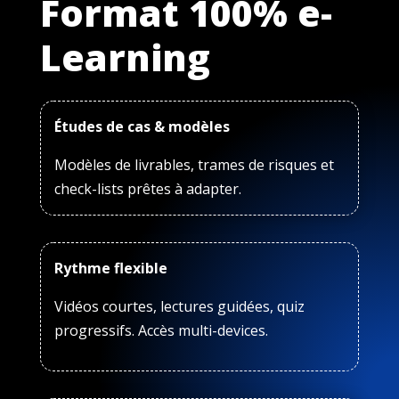
Format 100% e-
Learning
Études de cas & modèles
Modèles de livrables, trames de risques et
check-lists prêtes à adapter.
Rythme flexible
Vidéos courtes, lectures guidées, quiz
progressifs. Accès multi-devices.