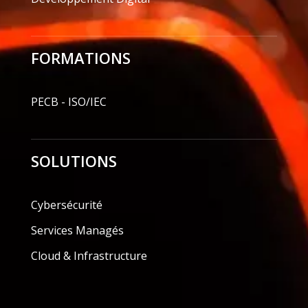
FORMATIONS
PECB - ISO/IEC
SOLUTIONS
Cybersécurité
Services Managés
Cloud & Infrastructure