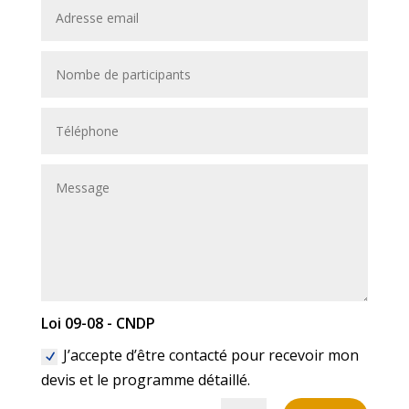
Loi 09-08 - CNDP
J’accepte d’être contacté pour recevoir mon
devis et le programme détaillé.