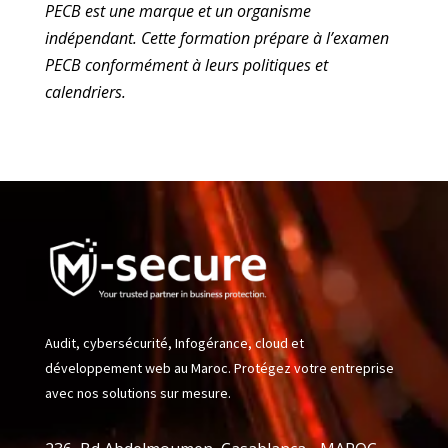
PECB est une marque et un organisme
indépendant. Cette formation prépare à l’examen
PECB conformément à leurs politiques et
calendriers.
Audit, cybersécurité, Infogérance, cloud et
développement web au Maroc. Protégez votre entreprise
avec nos solutions sur mesure.