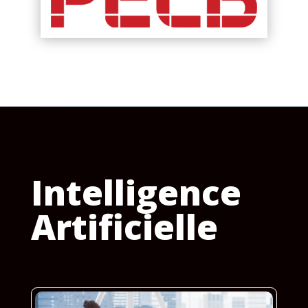
Intelligence
Artificielle