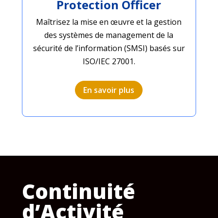
Protection Officer
Maîtrisez la mise en œuvre et la gestion
des systèmes de management de la
sécurité de l’information (SMSI) basés sur
ISO/IEC 27001.
En savoir plus
Continuité
d’Activité