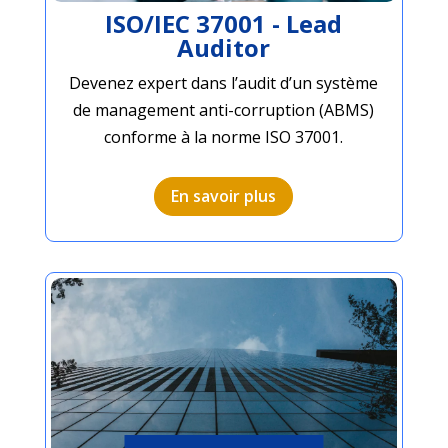
ISO/IEC 37001 - Lead
Auditor
Devenez expert dans l’audit d’un système
de management anti-corruption (ABMS)
conforme à la norme ISO 37001.
En savoir plus