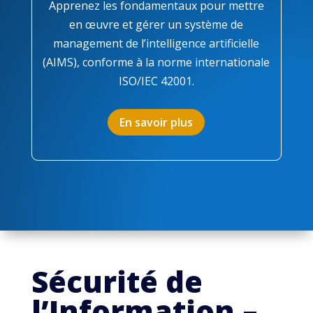
Apprenez les fondamentaux pour mettre
en œuvre et gérer un système de
management de l’intelligence artificielle
(AIMS), conforme à la norme internationale
ISO/IEC 42001.
En savoir plus
Sécurité de
l’
Information –