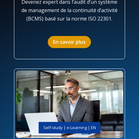
Devenez expert dans l’audit d’un système
de management de la continuité d’activité
(BCMS) basé sur la norme ISO 22301.
En savoir plus
Self-study | e-Learning | EN