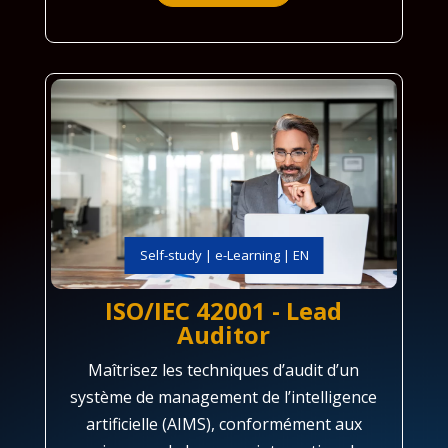
Self-study | e-Learning | EN
ISO/IEC 42001 - Lead
Auditor
Maîtrisez les techniques d’audit d’un
système de management de l’intelligence
artificielle (AIMS), conformément aux