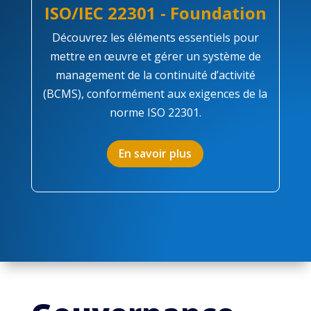
ISO/IEC 22301 - Foundation
Découvrez les éléments essentiels pour
mettre en œuvre et gérer un système de
management de la continuité d’activité
(BCMS), conformément aux exigences de la
norme ISO 22301.
En savoir plus