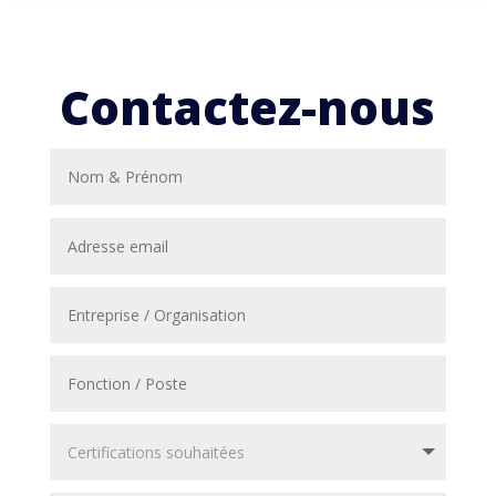
Contactez-nous