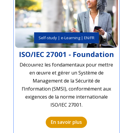
Self-study | e-Learning | EN/FR
ISO/IEC 27001 - Foundation
Découvrez les fondamentaux pour mettre
en œuvre et gérer un Système de
Management de la Sécurité de
l’Information (SMSI), conformément aux
exigences de la norme internationale
ISO/IEC 27001.
En savoir plus