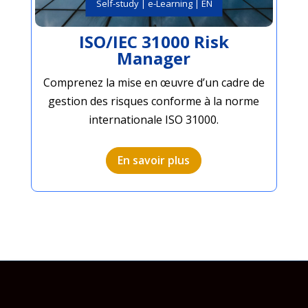
Self-study | e-Learning | EN
ISO/IEC 31000 Risk
Manager
Comprenez la mise en œuvre d’un cadre de
gestion des risques conforme à la norme
internationale ISO 31000.
En savoir plus