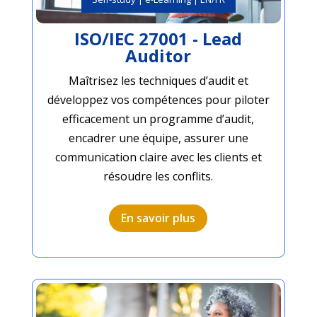
ISO/IEC 27001 - Lead
Auditor
Maîtrisez les techniques d’audit et
développez vos compétences pour piloter
efficacement un programme d’audit,
encadrer une équipe, assurer une
communication claire avec les clients et
résoudre les conflits.
En savoir plus