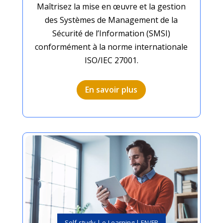
Maîtrisez la mise en œuvre et la gestion
des Systèmes de Management de la
Sécurité de l’Information (SMSI)
conformément à la norme internationale
ISO/IEC 27001.
En savoir plus
Self-study | e-Learning | EN/FR