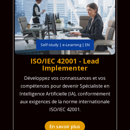
Self-study | e-Learning | EN
ISO/IEC 42001 - Lead
Implementer
Développez vos connaissances et vos
compétences pour devenir Spécialiste en
Intelligence Artificielle (IA), conformément
aux exigences de la norme internationale
ISO/IEC 42001.
En savoir plus