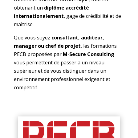
obtenant un
diplôme accrédité
internationalement
, gage de crédibilité et de
maîtrise.
Que vous soyez
consultant, auditeur,
manager ou chef de projet
, les formations
PECB proposées par
M-Secure Consulting
vous permettent de passer à un niveau
supérieur et de vous distinguer dans un
environnement professionnel exigeant et
compétitif.