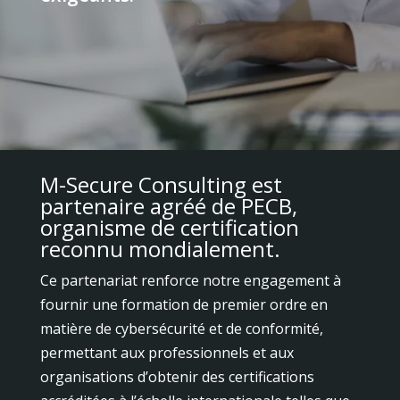
M-Secure Consulting est
partenaire agréé de PECB,
organisme de certification
reconnu mondialement.
Ce partenariat renforce notre engagement à
fournir une formation de premier ordre en
matière de cybersécurité et de conformité,
permettant aux professionnels et aux
organisations d’obtenir des certifications