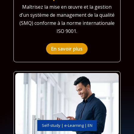
Maîtrisez la mise en œuvre et la gestion
d’un système de management de la qualité
(SMQ) conforme à la norme internationale
ISO 9001.
En savoir plus
Self-study | e-Learning | EN