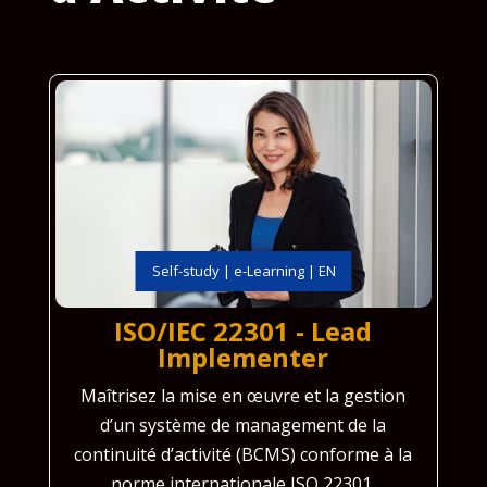
Self-study | e-Learning | EN
ISO/IEC 22301 - Lead
Implementer
Maîtrisez la mise en œuvre et la gestion
d’un système de management de la
continuité d’activité (BCMS) conforme à la
norme internationale ISO 22301.