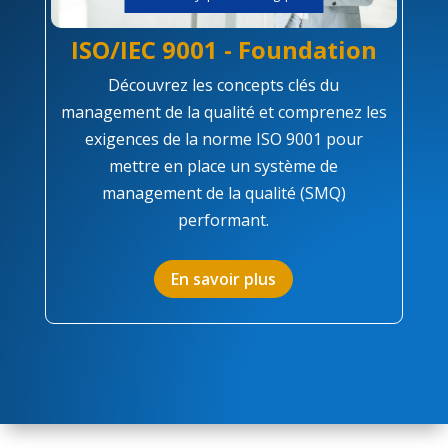
ISO/IEC 9001 - Foundation
Découvrez les concepts clés du
management de la qualité et comprenez les
exigences de la norme ISO 9001 pour
mettre en place un système de
management de la qualité (SMQ)
performant.
En savoir plus