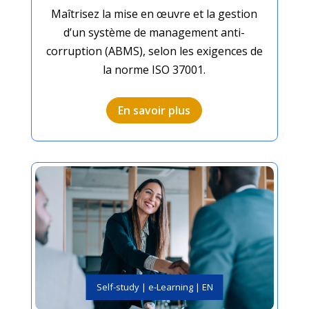
Maîtrisez la mise en œuvre et la gestion
d’un système de management anti-
corruption (ABMS), selon les exigences de
la norme ISO 37001.
En savoir plus
Self-study | e-Learning | EN