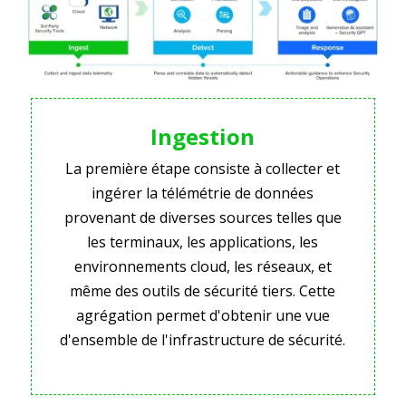
Ingestion
La première étape consiste à collecter et
ingérer la télémétrie de données
provenant de diverses sources telles que
les terminaux, les applications, les
environnements cloud, les réseaux, et
même des outils de sécurité tiers. Cette
agrégation permet d'obtenir une vue
d'ensemble de l'infrastructure de sécurité.