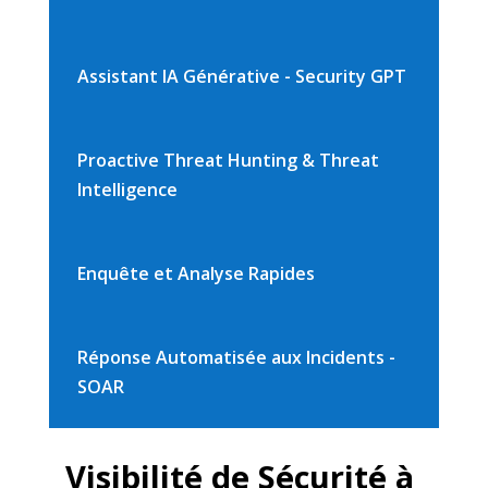
Assistant IA Générative - Security GPT
Proactive Threat Hunting & Threat
Intelligence
Enquête et Analyse Rapides
Réponse Automatisée aux Incidents -
SOAR
Visibilité de Sécurité à