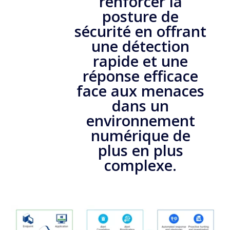
renforcer la
posture de
sécurité en offrant
une détection
rapide et une
réponse efficace
face aux menaces
dans un
environnement
numérique de
plus en plus
complexe.