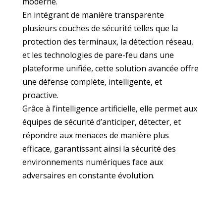
moderne.
En intégrant de manière transparente
plusieurs couches de sécurité telles que la
protection des terminaux, la détection réseau,
et les technologies de pare-feu dans une
plateforme unifiée, cette solution avancée offre
une défense complète, intelligente, et
proactive.
Grâce à l’intelligence artificielle, elle permet aux
équipes de sécurité d’anticiper, détecter, et
répondre aux menaces de manière plus
efficace, garantissant ainsi la sécurité des
environnements numériques face aux
adversaires en constante évolution.