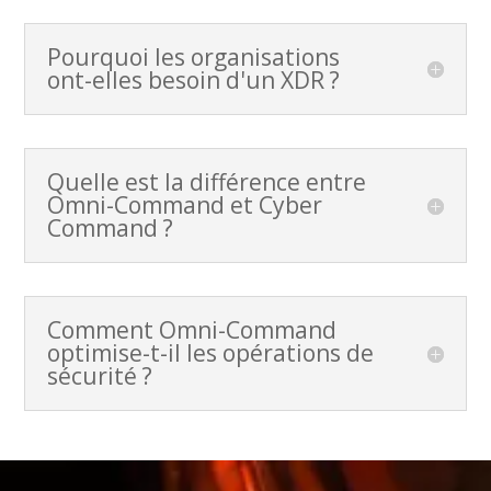
Pourquoi les organisations
ont-elles besoin d'un XDR ?
Quelle est la différence entre
Omni-Command et Cyber
Command ?
Comment Omni-Command
optimise-t-il les opérations de
sécurité ?