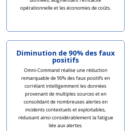
données, augmentant l'efficacité
opérationnelle et les économies de coûts.
Diminution de 90% des faux
positifs
Omni-Command réalise une réduction
remarquable de 90% des faux positifs en
corrélant intelligemment les données
provenant de multiples sources et en
consolidant de nombreuses alertes en
incidents contextuels et exploitables,
réduisant ainsi considérablement la fatigue
liée aux alertes.