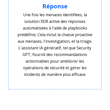
Réponse
Une fois les menaces identifiées, la
solution XDR active des réponses
automatisées à l'aide de playbooks
prédéfinis. Cela inclut la chasse proactive
aux menaces, l'investigation, et la triage.
L'assistant IA génératif, tel que Security
GPT, fournit des recommandations
actionnables pour améliorer les
opérations de sécurité et gérer les
incidents de manière plus efficace.