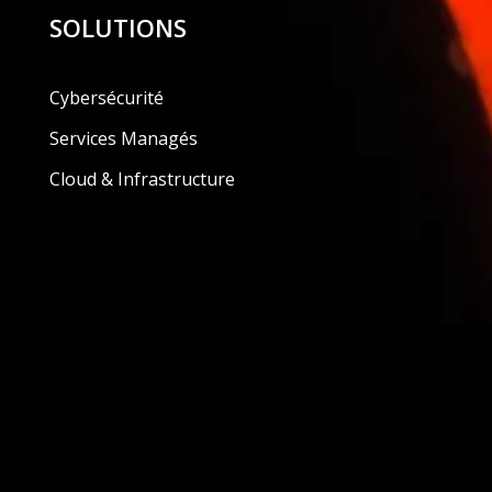
SOLUTIONS
Cybersécurité
Services Managés
Cloud & Infrastructure