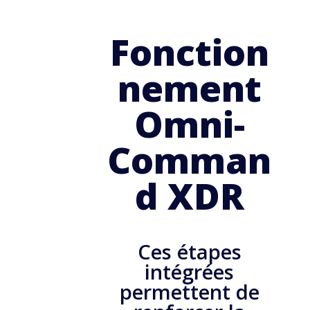
Fonction
nement
Omni-
Comman
d XDR
Ces étapes
intégrées
permettent de