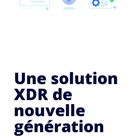
Une solution
XDR de
nouvelle
génération