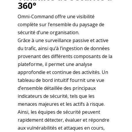
360°
Omni-Command offre une visibilité
complète sur l’ensemble du paysage de
sécurité d’une organisation.
Grâce à une surveillance passive et active
du trafic, ainsi qu’à l’ingestion de données
provenant des différents composants de la
plateforme, il permet une analyse
approfondie et continue des activités. Un
tableau de bord intuitif fournit une vue
d’ensemble détaillée des principaux
indicateurs de sécurité, tels que les
menaces majeures et les actifs à risque.
Ainsi, les équipes de sécurité peuvent
rapidement détecter, évaluer et répondre
aux vulnérabilités et attaques en cours,