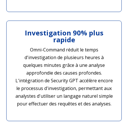
Investigation 90% plus
rapide
Omni-Command réduit le temps
d'investigation de plusieurs heures à
quelques minutes grâce à une analyse
approfondie des causes profondes.
L'intégration de Security GPT accélère encore
le processus d'investigation, permettant aux
analystes d'utiliser un langage naturel simple
pour effectuer des requêtes et des analyses.