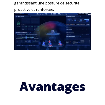
garantissant une posture de sécurité
proactive et renforcée.
Avantages