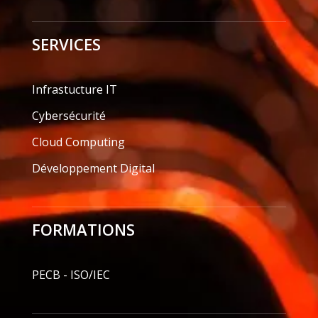
SERVICES
Infrastucture IT
Cybersécurité
Cloud Computing
Développement Digital
FORMATIONS
PECB - ISO/IEC