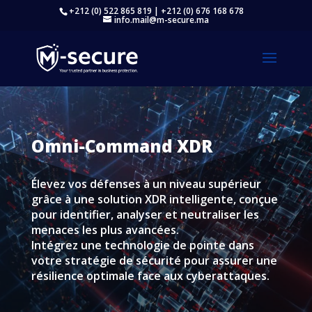
+212 (0) 522 865 819 | +212 (0) 676 168 678
info.mail@m-secure.ma
Omni-Command XDR
Élevez vos défenses à un niveau supérieur
grâce à une solution XDR intelligente, conçue
pour identifier, analyser et neutraliser les
menaces les plus avancées.
Intégrez une technologie de pointe dans
votre stratégie de sécurité pour assurer une
résilience optimale face aux cyberattaques.