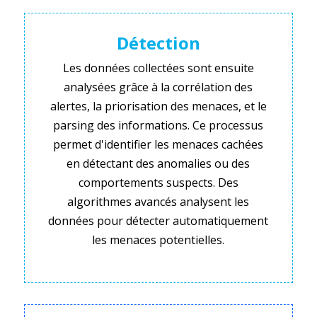
Détection
Les données collectées sont ensuite
analysées grâce à la corrélation des
alertes, la priorisation des menaces, et le
parsing des informations. Ce processus
permet d'identifier les menaces cachées
en détectant des anomalies ou des
comportements suspects. Des
algorithmes avancés analysent les
données pour détecter automatiquement
les menaces potentielles.