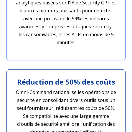
analytiques basées sur l'IA de Security GPT et
d'autres moteurs puissants pour détecter
avec une précision de 99% les menaces
avancées, y compris les attaques zero-day,
les ransomwares, et les ATP, en moins de 5
minutes.
Réduction de 50% des coûts
Omni-Command rationalise les opérations de
sécurité en consolidant divers outils sous un
seul fournisseur, réduisant les coûts de 50%.
Sa compatibilité avec une large gamme
d'outils de sécurité améliore l'unification des