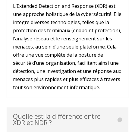
L’Extended Detection and Response (XDR) est
une approche holistique de la cybersécurité. Elle
intègre diverses technologies, telles que la
protection des terminaux (endpoint protection),
l’analyse réseau et le renseignement sur les
menaces, au sein d’une seule plateforme. Cela
offre une vue complète de la posture de
sécurité d’une organisation, facilitant ainsi une
détection, une investigation et une réponse aux
menaces plus rapides et plus efficaces à travers
tout son environnement informatique.
Quelle est la différence entre
XDR et NDR ?