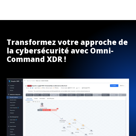
Transformez votre approche de
la cybersécurité avec Omni-
Command XDR !