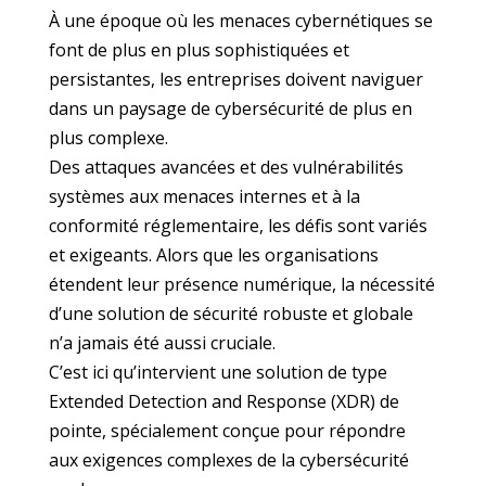
À une époque où les menaces cybernétiques se
font de plus en plus sophistiquées et
persistantes, les entreprises doivent naviguer
dans un paysage de cybersécurité de plus en
plus complexe.
Des attaques avancées et des vulnérabilités
systèmes aux menaces internes et à la
conformité réglementaire, les défis sont variés
et exigeants. Alors que les organisations
étendent leur présence numérique, la nécessité
d’une solution de sécurité robuste et globale
n’a jamais été aussi cruciale.
C’est ici qu’intervient une solution de type
Extended Detection and Response (XDR) de
pointe, spécialement conçue pour répondre
aux exigences complexes de la cybersécurité