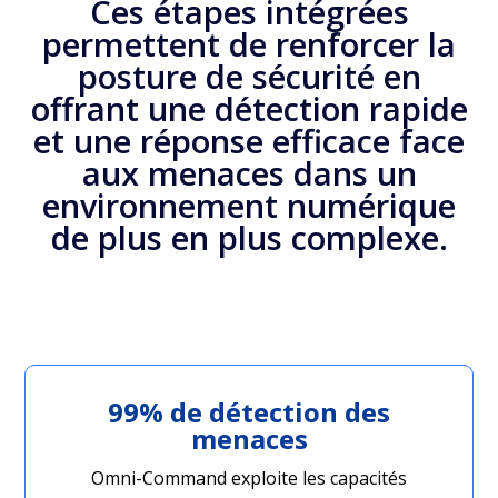
Ces étapes intégrées
permettent de renforcer la
posture de sécurité en
offrant une détection rapide
et une réponse efficace face
aux menaces dans un
environnement numérique
de plus en plus complexe.
99% de détection des
menaces
Omni-Command exploite les capacités