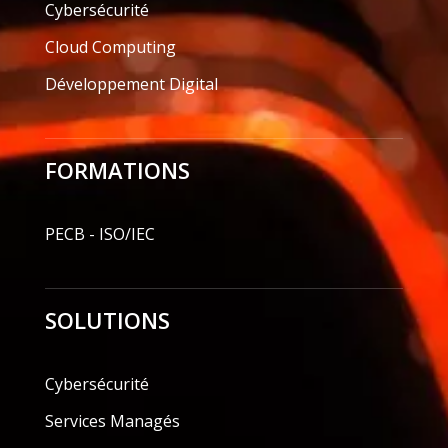
Cybersécurité
Cloud Computing
Développement Digital
FORMATIONS
PECB - ISO/IEC
SOLUTIONS
Cybersécurité
Services Managés