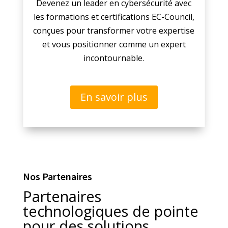
Devenez un leader en cybersécurité avec
les formations et certifications EC-Council,
conçues pour transformer votre expertise
et vous positionner comme un expert
incontournable.
En savoir plus
Nos Partenaires
Partenaires
technologiques de pointe
pour des solutions