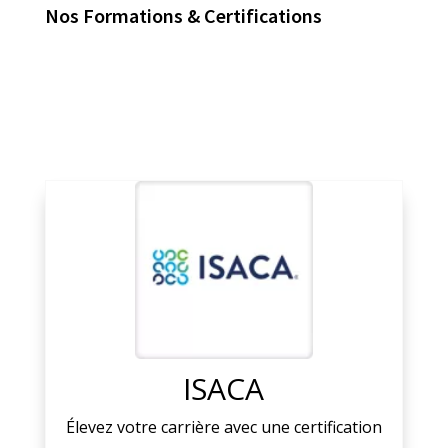
Nos Formations & Certifications
ISACA
Élevez votre carrière avec une certification