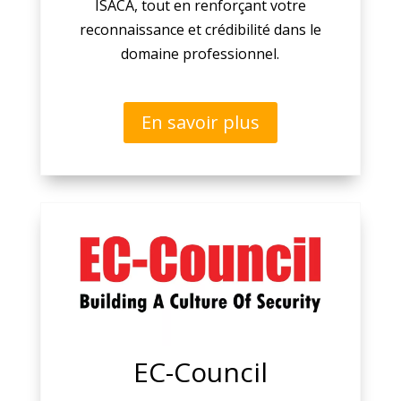
ISACA, tout en renforçant votre
reconnaissance et crédibilité dans le
domaine professionnel.
En savoir plus
EC-Council